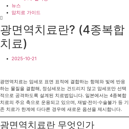
뉴스
암치료 가이드
광면역치료란? (4종복합
치료)
2025-10-21
광면역치료는 암세포 표면 표적에 결합하는 항체와 빛에 반응
하는 물질을 결합해, 정상세포는 건드리지 않고 암세포만 선택
적으로 공격하도록 설계된 치료법입니다. 일본에서는 4종복합
치료의 주요 축으로 운용되고 있으며, 재발·전이·수술불가 등 기
존 치료가 한계에 다다른 경우에 새로운 옵션을 제시합니다.
광면역치료란 무엇인가