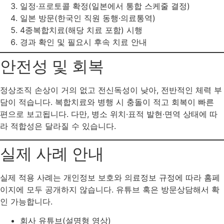
일정·프로토콜 확정(일본에서 통합 스케줄 결정)
일본 방문(한국인 직원 동행·의료통역)
4종복합치료(해당 치료 포함) 시행
경과 확인 및 필요시 후속 치료 안내
안전성 및 회복
정상조직 손상이 거의 없고 전신독성이 낮아, 전반적인 체력 부
담이 적습니다. 복합치료와 병행 시 충돌이 적고 회복이 빠른
편으로 보고됩니다. 다만, 병소 위치·표적 발현·면역 상태에 따
라 적합성은 달라질 수 있습니다.
실제 사례 안내
실제 적용 사례는 개인정보 보호와 의료정보 규정에 따라 홈페
이지에 모두 공개하지 않습니다. 유튜브 혹은 방문상담해서 확
인 가능합니다.
회사 유튜브(설명형 영상)