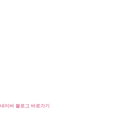
네이버 블로그 바로가기