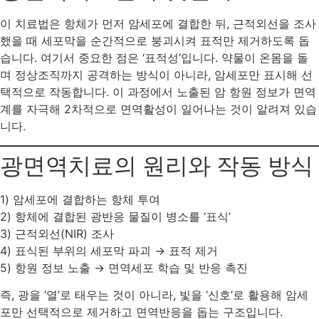
이 치료법은 항체가 먼저 암세포에 결합한 뒤, 근적외선을 조사
했을 때 세포막을 순간적으로 붕괴시켜 표적만 제거하도록 돕
습니다. 여기서 중요한 점은 ‘표적성’입니다. 약물이 온몸을 돌
며 정상조직까지 공격하는 방식이 아니라, 암세포만 표시해 선
택적으로 작동합니다. 이 과정에서 노출된 암 항원 정보가 면역
계를 자극해 2차적으로 면역활성이 일어나는 것이 알려져 있습
니다.
광면역치료의 원리와 작동 방식
1) 암세포에 결합하는 항체 투여
2) 항체에 결합된 광반응 물질이 병소를 ‘표식’
3) 근적외선(NIR) 조사
4) 표식된 부위의 세포막 파괴 → 표적 제거
5) 항원 정보 노출 → 면역세포 학습 및 반응 촉진
즉, 광을 ‘열’로 태우는 것이 아니라, 빛을 ‘신호’로 활용해 암세
포만 선택적으로 제거하고 면역반응을 돕는 구조입니다.