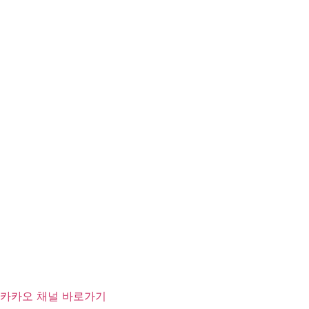
카카오 채널 바로가기