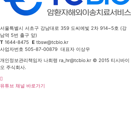
서울특별시 서초구 강남대로 359 도씨에빛 2차 914~5호 (강
남역 5번 출구 앞)
T
1644-8475
E
tbsw@tcbio.kr
사업자번호 505-87-00879 대표자 이상우
개인정보관리책임자 나희령 ra_hr@tcbio.kr © 2015 티시바이
오 주식회사.
유튜브 채널 바로가기