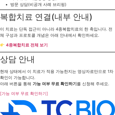
방문 상담(비공개 사례 브리핑)
복합치료 연결(내부 안내)
이 치료는 단독 접근이 아니라 4종복합치료의 한 축입니다. 전
체 구성과 프로토콜 개념은 아래 안내에서 확인하세요.
4종복합치료 전체 보기
상담 안내
현재 상태에서 이 치료가 적용 가능한지는 영상자료만으로 1차
확인이 가능합니다.
아래 버튼을 통해
가능 여부 무료 확인하기
를 신청해 주세요.
[가능 여부 무료 확인하기]