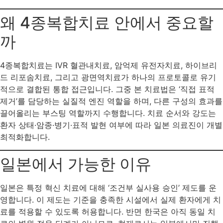
왜 4종복합치료 안에서 중요할
까
4종복합치료는 IVR 혈관내치료, 암억제 유전자치료, 하이브리
드 리포솜치료, 그리고 광면역치료가 하나의 프로토콜로 유기
적으로 결합된 통합 접근입니다. 그중 본 치료법은 ‘직접 표적
제거’를 담당하는 실질적 엔진 역할을 하며, 다른 구성의 효과를
끌어올리는 부스팅 역할까지 수행합니다. 치료 순서와 강도는
환자 상태·암종·병기·표적 발현 여부에 따라 일본 의료진이 개별
최적화합니다.
일본에서 가능한 이유
일본은 특정 혁신 치료에 대해 ‘조건부 실사용 승인’ 제도를 운
영합니다. 이 제도는 기준을 충족한 시설에서 실제 환자에게 치
료를 적용할 수 있도록 허용합니다. 반면 한국은 아직 동일 치