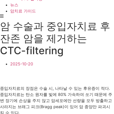
뉴스
암치료 가이드
암 수술과 중입자치료 후
잔존 암을 제거하는
CTC-filtering
2025-10-20
중입자치료의 장점은 수술 시, 나타날 수 있는 후유증이 적다.
중입자치료는 탄소 원자를 빛에 80% 가속하여 쏘기 때문에 주
변 장기에 손상을 주지 않고 암세포에만 선량을 모두 방출하고
사라지는 브래그 피크(Bragg peak)이 있어 암 종양만 파괴시
킬 수 있다.