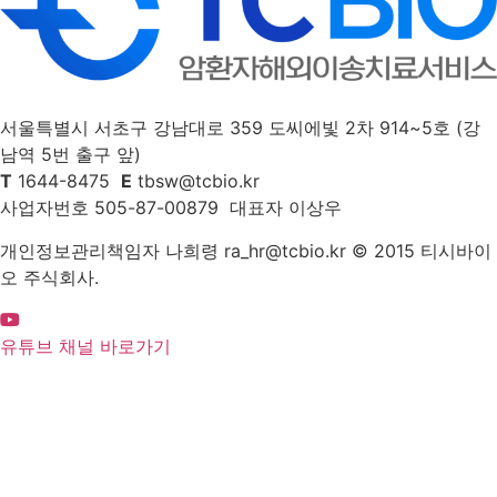
서울특별시 서초구 강남대로 359 도씨에빛 2차 914~5호 (강
남역 5번 출구 앞)
T
1644-8475
E
tbsw@tcbio.kr
사업자번호 505-87-00879 대표자 이상우
개인정보관리책임자 나희령 ra_hr@tcbio.kr © 2015 티시바이
오 주식회사.
유튜브 채널 바로가기