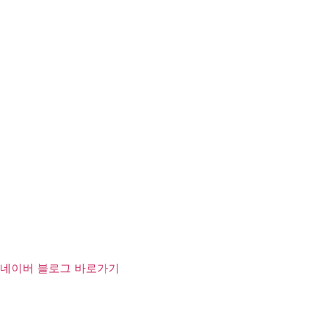
네이버 블로그 바로가기