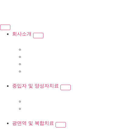
회사소개
중입자 및 양성자치료
광면역 및 복합치료