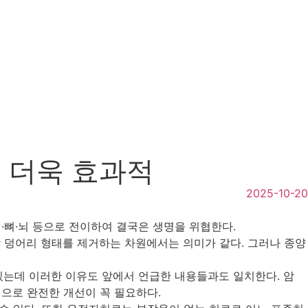
 더욱 효과적
2025-10-20
·뼈·뇌 등으로 전이하여 결국은 생명을 위협한다.
암 덩어리 형태를 제거하는 차원에서는 의미가 같다. 그러나 종양
있는데 이러한 이유도 앞에서 언급한 내용들과도 일치한다. 암
으로 완전한 개선이 꼭 필요하다.