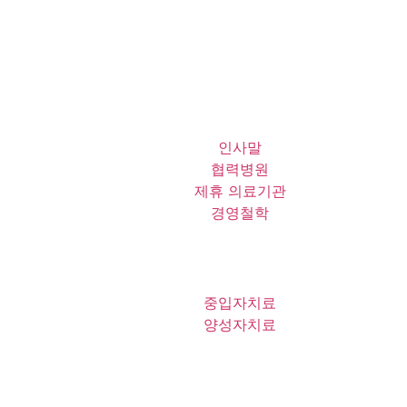
인사말
협력병원
제휴 의료기관
경영철학
중입자치료
양성자치료