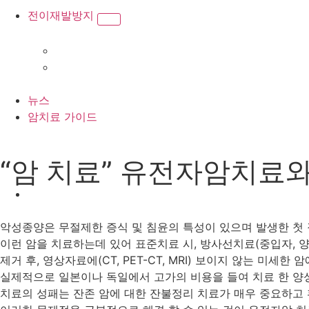
전이재발방지
뉴스
암치료 가이드
“암 치료” 유전자암치료와
악성종양은 무절제한 증식 및 침윤의 특성이 있으며 발생한 첫 장
이런 암을 치료하는데 있어 표준치료 시, 방사선치료(중입자, 
제거 후, 영상자료에(CT, PET-CT, MRI) 보이지 않는 미세
실제적으로 일본이나 독일에서 고가의 비용을 들여 치료 한 양
치료의 성패는 잔존 암에 대한 잔불정리 치료가 매우 중요하고