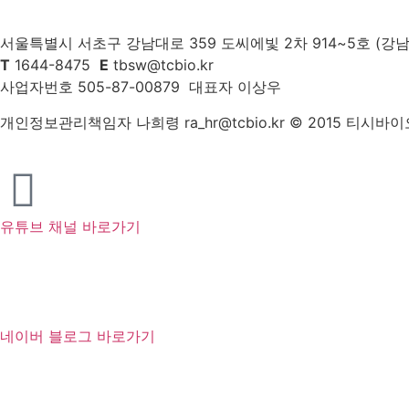
서울특별시 서초구 강남대로 359 도씨에빛 2차 914~5호 (강남
T
1644-8475
E
tbsw@tcbio.kr
사업자번호 505-87-00879 대표자 이상우
개인정보관리책임자 나희령 ra_hr@tcbio.kr © 2015 티시바
유튜브 채널 바로가기
네이버 블로그 바로가기