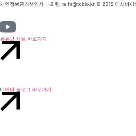
개인정보관리책임자 나희령 ra_hr@tcbio.kr © 2015 티시바
유튜브 채널 바로가기
네이버 블로그 바로가기