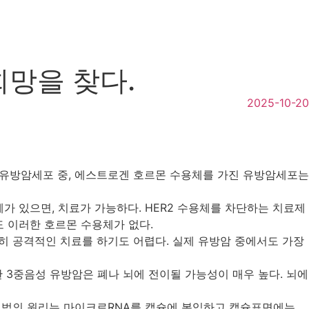
망을 찾다.
2025-10-20
 유방암세포 중, 에스트로겐 호르몬 수용체를 가진 유방암세포는
체가 있으면, 치료가 가능하다. HER2 수용체를 차단하는 치료제
하게도 이러한 호르몬 수용체가 없다.
히 공격적인 치료를 하기도 어렵다. 실제 유방암 중에서도 가장
 3중음성 유방암은 폐나 뇌에 전이될 가능성이 매우 높다. 뇌에
치료법의 원리는 마이크로RNA를 캡슐에 봉입하고 캡슐표면에는