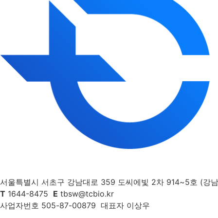
서울특별시 서초구 강남대로 359 도씨에빛 2차 914~5호 (강남
T
1644-8475
E
tbsw@tcbio.kr
사업자번호 505-87-00879 대표자 이상우