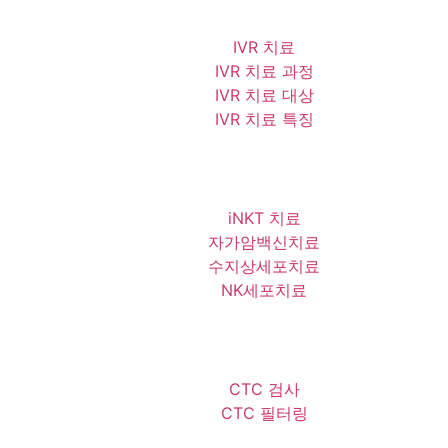
IVR 치료
IVR 치료 과정
IVR 치료 대상
IVR 치료 특징
iNKT 치료
자가암백신치료
수지상세포치료
NK세포치료
CTC 검사
CTC 필터링