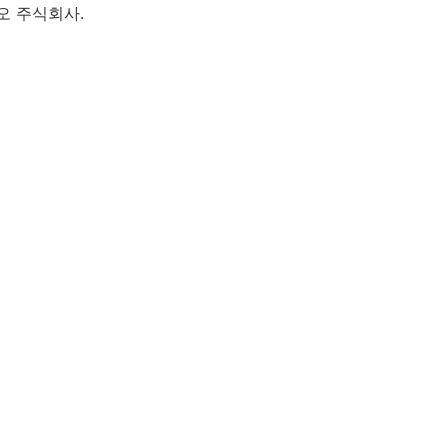
이오 주식회사.