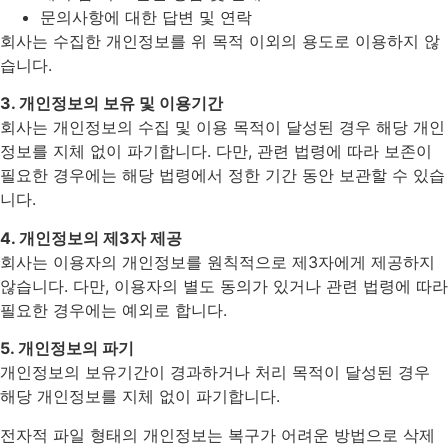
문의사항에 대한 답변 및 연락
회사는 수집한 개인정보를 위 목적 이외의 용도로 이용하지 않
습니다.
3. 개인정보의 보유 및 이용기간
회사는 개인정보의 수집 및 이용 목적이 달성된 경우 해당 개인
정보를 지체 없이 파기합니다. 다만, 관련 법령에 따라 보존이
필요한 경우에는 해당 법령에서 정한 기간 동안 보관할 수 있습
니다.
4. 개인정보의 제3자 제공
회사는 이용자의 개인정보를 원칙적으로 제3자에게 제공하지
않습니다. 다만, 이용자의 별도 동의가 있거나 관련 법령에 따라
필요한 경우에는 예외로 합니다.
5. 개인정보의 파기
개인정보의 보유기간이 경과하거나 처리 목적이 달성된 경우
해당 개인정보를 지체 없이 파기합니다.
전자적 파일 형태의 개인정보는 복구가 어려운 방법으로 삭제