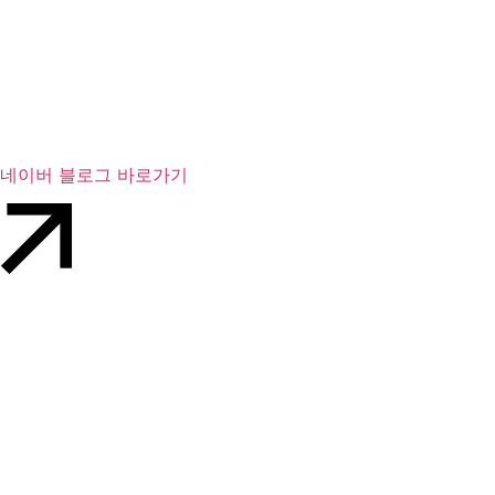
네이버 블로그 바로가기