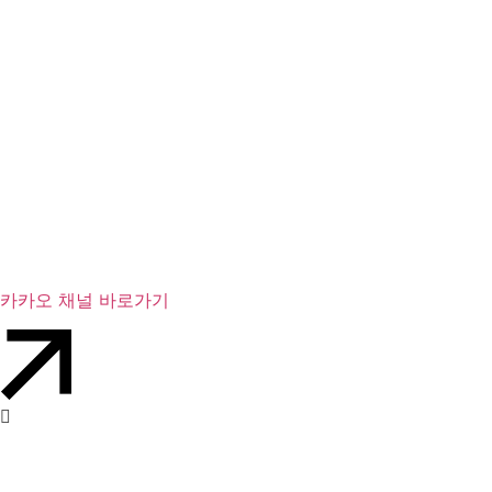
카카오 채널 바로가기