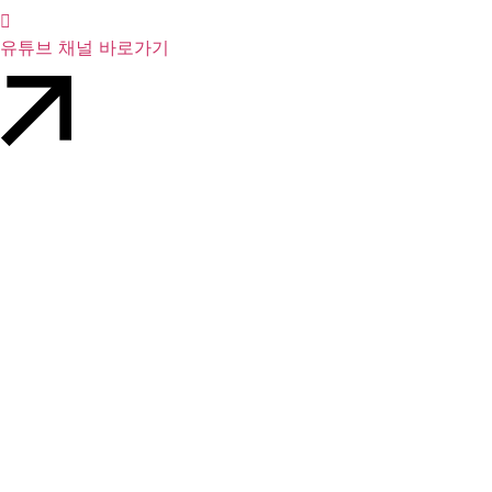
유튜브 채널 바로가기