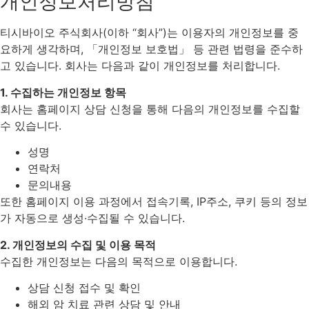
개인정보처리방침
티시바이오 주식회사(이하 “회사”)는 이용자의 개인정보를 중
요하게 생각하며, 「개인정보 보호법」 등 관련 법령을 준수하
고 있습니다. 회사는 다음과 같이 개인정보를 처리합니다.
1. 수집하는 개인정보 항목
회사는 홈페이지 상담 신청을 통해 다음의 개인정보를 수집할
수 있습니다.
성명
연락처
문의내용
또한 홈페이지 이용 과정에서 접속기록, IP주소, 쿠키 등의 정보
가 자동으로 생성·수집될 수 있습니다.
2. 개인정보의 수집 및 이용 목적
수집한 개인정보는 다음의 목적으로 이용합니다.
상담 신청 접수 및 확인
해외 암 치료 관련 상담 및 안내