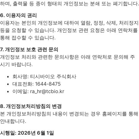
하며, 출력물 등 종이 형태의 개인정보는 분쇄 또는 폐기합니다.
6. 이용자의 권리
이용자는 본인의 개인정보에 대하여 열람, 정정, 삭제, 처리정지
등을 요청할 수 있습니다. 개인정보 관련 요청은 아래 연락처를
통해 접수할 수 있습니다.
7. 개인정보 보호 관련 문의
개인정보 처리와 관련한 문의사항은 아래 연락처로 문의해 주
시기 바랍니다.
회사명: 티시바이오 주식회사
대표전화: 1644-8475
이메일:
ra_hr@tcbio.kr
8. 개인정보처리방침의 변경
본 개인정보처리방침의 내용이 변경되는 경우 홈페이지를 통해
안내합니다.
시행일: 2026년 6월 1일