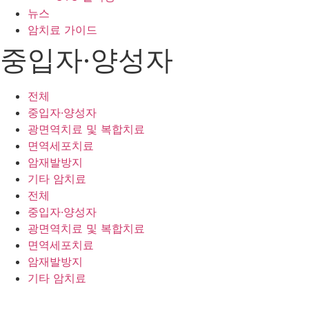
뉴스
암치료 가이드
중입자·양성자
전체
중입자·양성자
광면역치료 및 복합치료
면역세포치료
암재발방지
기타 암치료
전체
중입자·양성자
광면역치료 및 복합치료
면역세포치료
암재발방지
기타 암치료