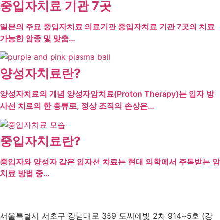
중입자치료 기관 7곳
일본의 주요 중입자치료 의료기관 중입자치료 기관 7곳의 치료
가능한 암종 및 맞춤…
양성자치료란?
양성자치료의 개념 양성자암치료(Proton Therapy)는 입자 방
사선 치료의 한 종류로, 정상 조직의 손상은…
중입자치료란?
중입자와 양성자 같은 입자선 치료는 현대 의학에서 주목받는 암
치료 방법 중…
서울특별시 서초구 강남대로 359 도씨에빛 2차 914~5호 (강