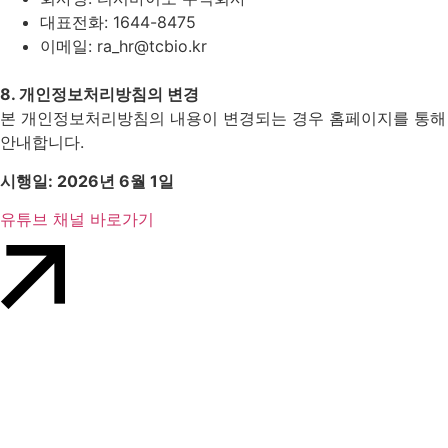
대표전화: 1644-8475
이메일:
ra_hr@tcbio.kr
8. 개인정보처리방침의 변경
본 개인정보처리방침의 내용이 변경되는 경우 홈페이지를 통해
안내합니다.
시행일: 2026년 6월 1일
유튜브 채널 바로가기