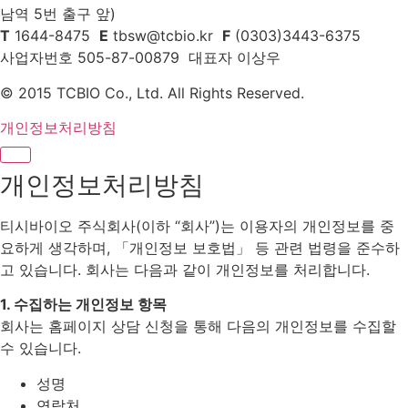
남역 5번 출구 앞)
T
1644-8475
E
tbsw@tcbio.kr
F
(0303)3443-6375
사업자번호 505-87-00879 대표자 이상우
© 2015 TCBIO Co., Ltd. All Rights Reserved.
개인정보처리방침
개인정보처리방침
티시바이오 주식회사(이하 “회사”)는 이용자의 개인정보를 중
요하게 생각하며, 「개인정보 보호법」 등 관련 법령을 준수하
고 있습니다. 회사는 다음과 같이 개인정보를 처리합니다.
1. 수집하는 개인정보 항목
회사는 홈페이지 상담 신청을 통해 다음의 개인정보를 수집할
수 있습니다.
성명
연락처