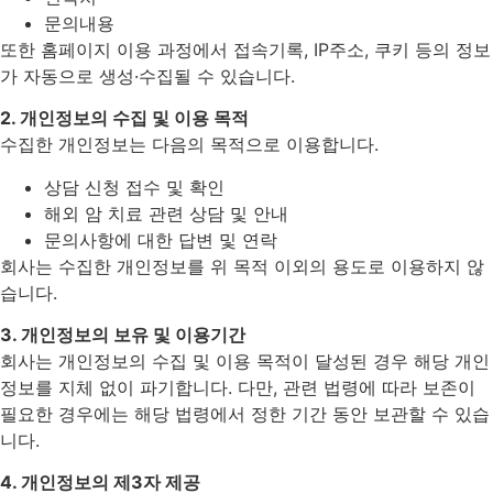
문의내용
또한 홈페이지 이용 과정에서 접속기록, IP주소, 쿠키 등의 정보
가 자동으로 생성·수집될 수 있습니다.
2. 개인정보의 수집 및 이용 목적
수집한 개인정보는 다음의 목적으로 이용합니다.
상담 신청 접수 및 확인
해외 암 치료 관련 상담 및 안내
문의사항에 대한 답변 및 연락
회사는 수집한 개인정보를 위 목적 이외의 용도로 이용하지 않
습니다.
3. 개인정보의 보유 및 이용기간
회사는 개인정보의 수집 및 이용 목적이 달성된 경우 해당 개인
정보를 지체 없이 파기합니다. 다만, 관련 법령에 따라 보존이
필요한 경우에는 해당 법령에서 정한 기간 동안 보관할 수 있습
니다.
4. 개인정보의 제3자 제공