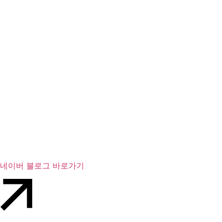
네이버 블로그 바로가기