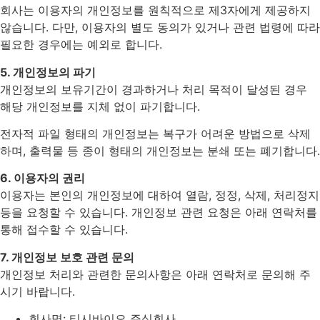
회사는 이용자의 개인정보를 원칙적으로 제3자에게 제공하지
않습니다. 다만, 이용자의 별도 동의가 있거나 관련 법령에 따라
필요한 경우에는 예외로 합니다.
5. 개인정보의 파기
개인정보의 보유기간이 경과하거나 처리 목적이 달성된 경우
해당 개인정보를 지체 없이 파기합니다.
전자적 파일 형태의 개인정보는 복구가 어려운 방법으로 삭제
하며, 출력물 등 종이 형태의 개인정보는 분쇄 또는 폐기합니다.
6. 이용자의 권리
이용자는 본인의 개인정보에 대하여 열람, 정정, 삭제, 처리정지
등을 요청할 수 있습니다. 개인정보 관련 요청은 아래 연락처를
통해 접수할 수 있습니다.
7. 개인정보 보호 관련 문의
개인정보 처리와 관련한 문의사항은 아래 연락처로 문의해 주
시기 바랍니다.
회사명: 티시바이오 주식회사