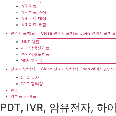
IVR 치료
IVR 치료 과정
IVR 치료 대상
IVR 치료 특징
면역세포치료
Close 면역세포치료
Open 면역세포치료
iNKT 치료
자가암백신치료
수지상세포치료
NK세포치료
전이재발방지
Close 전이재발방지
Open 전이재발방지
CTC 검사
CTC 필터링
뉴스
암치료 가이드
PDT, IVR, 암유전자,