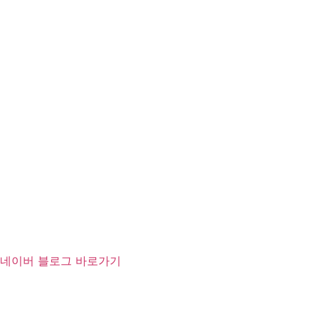
네이버 블로그 바로가기