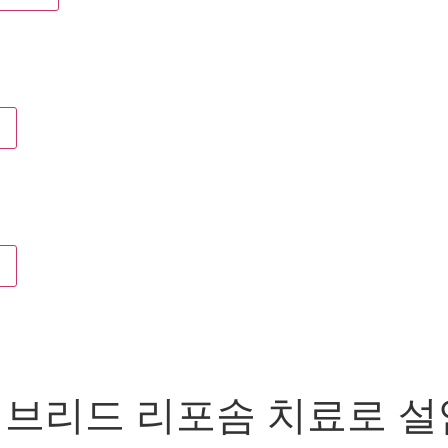
 하이브리드 리포솜 치료로 