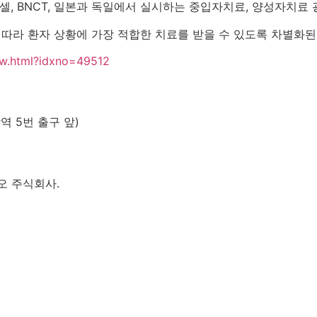
합셀, BNCT, 일본과 독일에서 실시하는 중입자치료, 양성자치료
 따라 환자 상황에 가장 적합한 치료를 받을 수 있도록 차별화된
ew.html?idxno=49512
역 5번 출구 앞)
이오 주식회사.