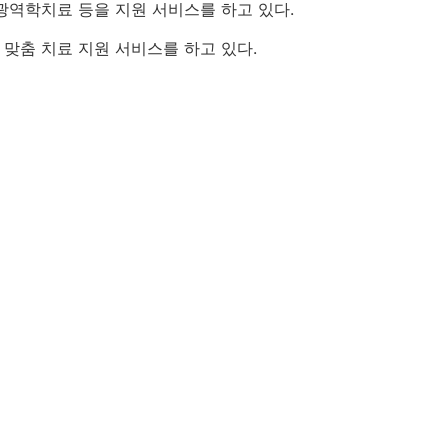
 광역학치료 등을 지원 서비스를 하고 있다.
 맞춤 치료 지원 서비스를 하고 있다.