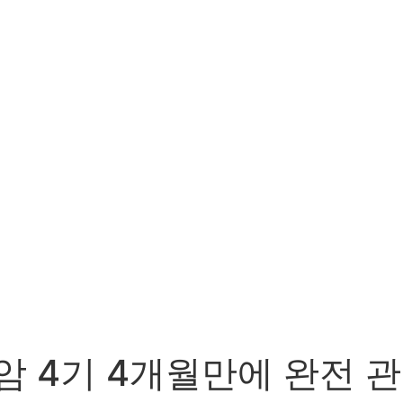
설암 4기 4개월만에 완전 관